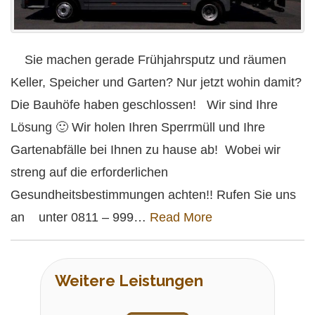
Sie machen gerade Frühjahrsputz und räumen
Keller, Speicher und Garten? Nur jetzt wohin damit?
Die Bauhöfe haben geschlossen! Wir sind Ihre
Lösung 🙂 Wir holen Ihren Sperrmüll und Ihre
Gartenabfälle bei Ihnen zu hause ab! Wobei wir
streng auf die erforderlichen
Gesundheitsbestimmungen achten!! Rufen Sie uns
an unter 0811 – 999…
Read More
Weitere Leistungen