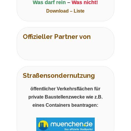
Was darf rein
–
Was nicht!
Download – Liste
Offizieller Partner von
Straßensondernutzung
öffentlicher Verkehrsflächen für
private Baustellenzwecke wie z.B.
eines Containers beantragen: