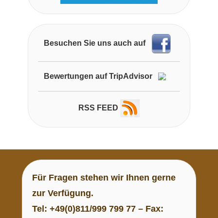
Besuchen Sie uns auch auf
Bewertungen auf TripAdvisor
RSS FEED
Für
Fragen
stehen wir Ihnen gerne
zur Verfügung.
Tel: +49(0)811/999 799 77 – Fax: