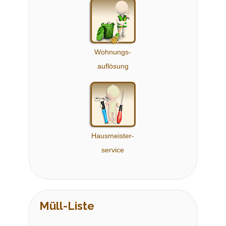
Wohnungs-
auflösung
Hausmeister-
service
Müll-Liste