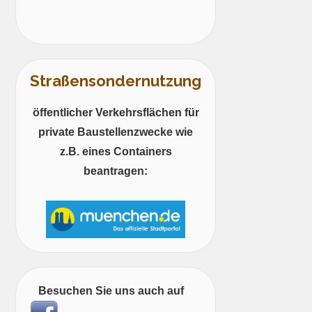
Straßensondernutzung
öffentlicher Verkehrsflächen für
private Baustellenzwecke wie
z.B. eines Containers
beantragen:
Besuchen Sie uns auch auf