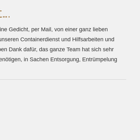
….
ine Gedicht, per Mail, von einer ganz lieben
 unseren Containerdienst und Hilfsarbeiten und
ieben Dank dafür, das ganze Team hat sich sehr
benötigen, in Sachen Entsorgung, Entrümpelung