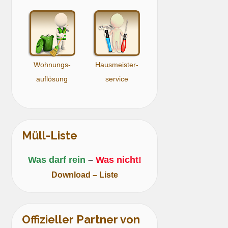
Wohnungs-
Hausmeister-
auflösung
service
Müll-Liste
Was darf rein
–
Was nicht!
Download – Liste
Offizieller Partner von