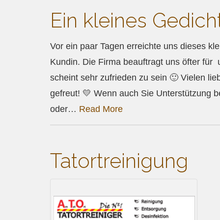
Ein kleines Gedicht
Vor ein paar Tagen erreichte uns dieses kle
Kundin. Die Firma beauftragt uns öfter für
scheint sehr zufrieden zu sein 🙂 Vielen l
gefreut! 💛 Wenn auch Sie Unterstützung 
oder…
Read More
Tatortreinigung