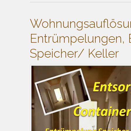
Wohnungsauflösu
Entrümpelungen, 
Speicher/ Keller