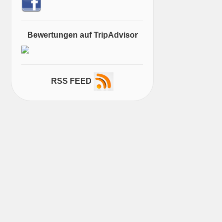
Bewertungen auf TripAdvisor
RSS FEED