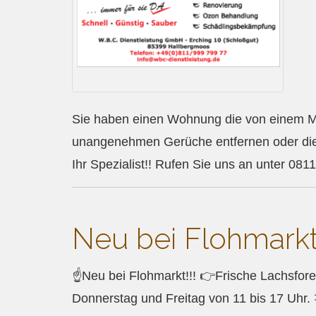
Sie haben einen Wohnung die von einem M
unangenehmen Gerüche entfernen oder die 
Ihr Spezialist!! Rufen Sie uns an unter 
Neu bei Flohmarkt
☝Neu bei Flohmarkt!!! 👉Frische Lachsfor
Donnerstag und Freitag von 11 bis 17 Uhr