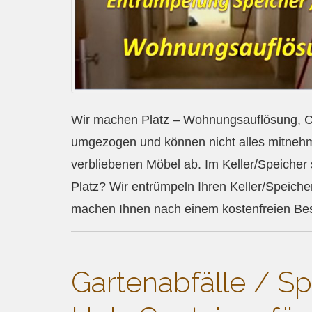
Wir machen Platz – Wohnungsauflösung, Co
umgezogen und können nicht alles mitnehm
verbliebenen Möbel ab. Im Keller/Speicher 
Platz? Wir entrümpeln Ihren Keller/Speiche
machen Ihnen nach einem kostenfreien Bes
Gartenabfälle / Sp