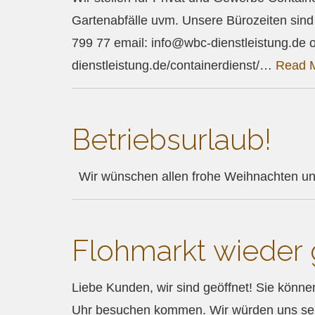
Gartenabfälle uvm. Unsere Bürozeiten sind 
799 77 email: info@wbc-dienstleistung.de o
dienstleistung.de/containerdienst/…
Read 
Betriebsurlaub!
Wir wünschen allen frohe Weihnachten un
Flohmarkt wieder 
Liebe Kunden, wir sind geöffnet! Sie könne
Uhr besuchen kommen. Wir würden uns sehr