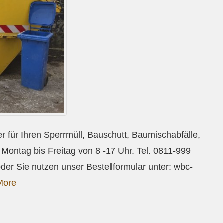
r für Ihren Sperrmüll, Bauschutt, Baumischabfälle,
Montag bis Freitag von 8 -17 Uhr. Tel. 0811-999
der Sie nutzen unser Bestellformular unter: wbc-
More