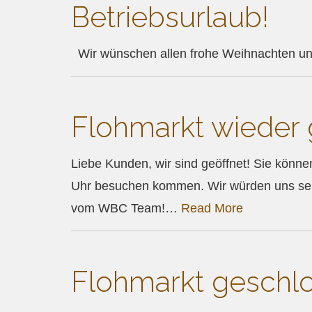
Betriebsurlaub!
Wir wünschen allen frohe Weihnachten un
Flohmarkt wieder 
Liebe Kunden, wir sind geöffnet! Sie könne
Uhr besuchen kommen. Wir würden uns sehr
vom WBC Team!…
Read More
Flohmarkt geschl