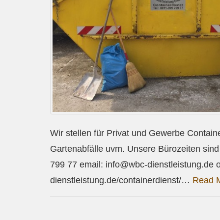
Wir stellen für Privat und Gewerbe Containe
Gartenabfälle uvm. Unsere Bürozeiten sind 
799 77 email: info@wbc-dienstleistung.de o
dienstleistung.de/containerdienst/…
Read 