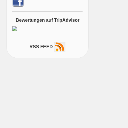
Bewertungen auf TripAdvisor
RSS FEED