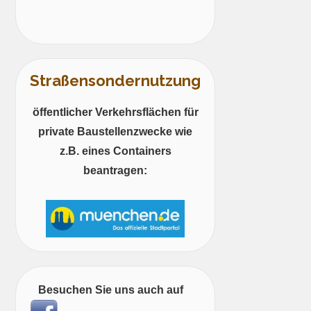
Straßensondernutzung
öffentlicher Verkehrsflächen für
private Baustellenzwecke wie
z.B. eines Containers
beantragen:
Besuchen Sie uns auch auf