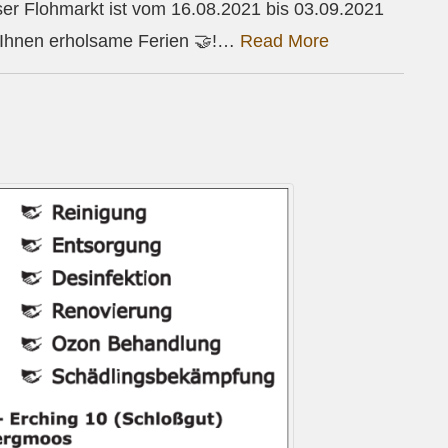
r Flohmarkt ist vom 16.08.2021 bis 03.09.2021
 Ihnen erholsame Ferien 🤝!…
Read More