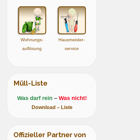
Wohnungs-
Hausmeister-
auflösung
service
Müll-Liste
Was darf rein
–
Was nicht!
Download – Liste
Offizieller Partner von