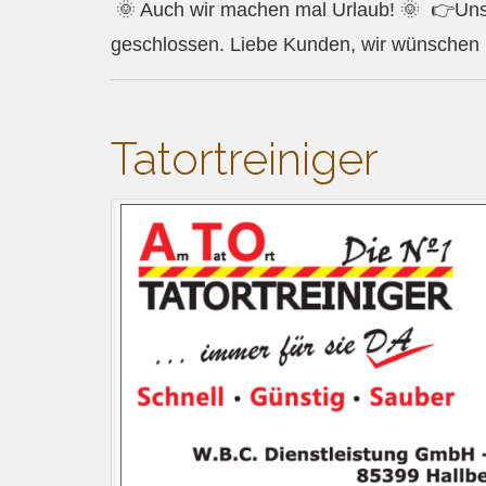
🌞 Auch wir machen mal Urlaub! 🌞 👉Unse
geschlossen. Liebe Kunden, wir wünschen
Tatortreiniger