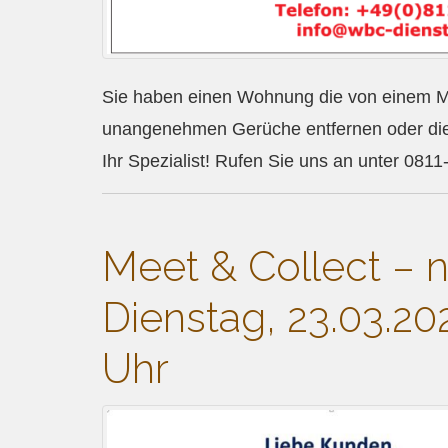
Sie haben einen Wohnung die von einem M
unangenehmen Gerüche entfernen oder die 
Ihr Spezialist! Rufen Sie uns an unter 0
Meet & Collect – n
Dienstag, 23.03.20
Uhr