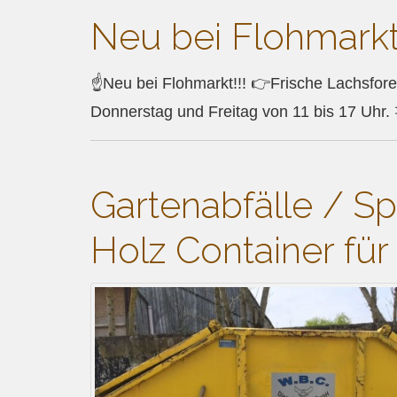
Neu bei Flohmarkt
☝Neu bei Flohmarkt!!! 👉Frische Lachsfor
Donnerstag und Freitag von 11 bis 17 Uhr
Gartenabfälle / Sp
Holz Container fü