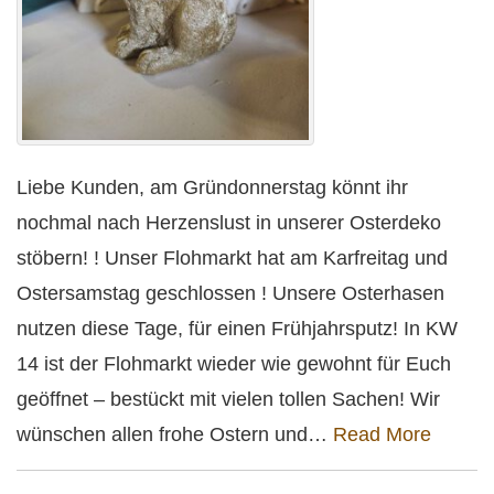
Liebe Kunden, am Gründonnerstag könnt ihr
nochmal nach Herzenslust in unserer Osterdeko
stöbern! ! Unser Flohmarkt hat am Karfreitag und
Ostersamstag geschlossen ! Unsere Osterhasen
nutzen diese Tage, für einen Frühjahrsputz! In KW
14 ist der Flohmarkt wieder wie gewohnt für Euch
geöffnet – bestückt mit vielen tollen Sachen! Wir
wünschen allen frohe Ostern und…
Read More