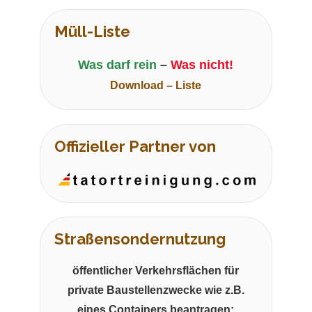
Müll-Liste
Was darf rein
–
Was nicht!
Download – Liste
Offizieller Partner von
Straßensondernutzung
öffentlicher Verkehrsflächen für
private Baustellenzwecke wie z.B.
eines Containers beantragen: