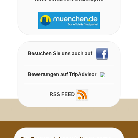
Besuchen Sie uns auch auf
Bewertungen auf TripAdvisor
RSS FEED