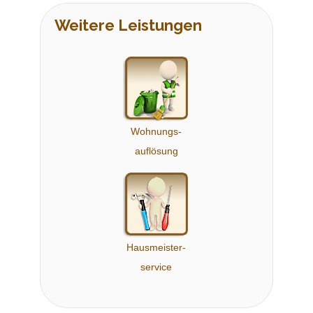
Weitere Leistungen
Wohnungs-
auflösung
Hausmeister-
service