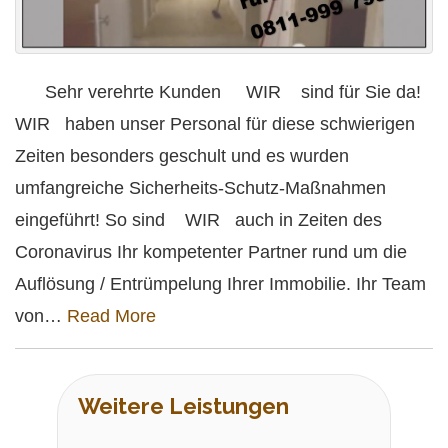
Sehr verehrte Kunden WIR sind für Sie da!
WIR haben unser Personal für diese schwierigen
Zeiten besonders geschult und es wurden
umfangreiche Sicherheits-Schutz-Maßnahmen
eingeführt! So sind WIR auch in Zeiten des
Coronavirus Ihr kompetenter Partner rund um die
Auflösung / Entrümpelung Ihrer Immobilie. Ihr Team
von…
Read More
Weitere Leistungen