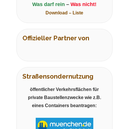
Was darf rein
–
Was nicht!
Download – Liste
Offizieller Partner von
Straßensondernutzung
öffentlicher Verkehrsflächen für
private Baustellenzwecke wie z.B.
eines Containers beantragen: