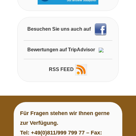
Besuchen Sie uns auch auf
Bewertungen auf TripAdvisor
RSS FEED
Für
Fragen
stehen wir Ihnen gerne
zur Verfügung.
Tel: +49(0)811/999 799 77 – Fax: