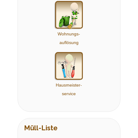
Wohnungs-
auflösung
Hausmeister-
service
Müll-Liste