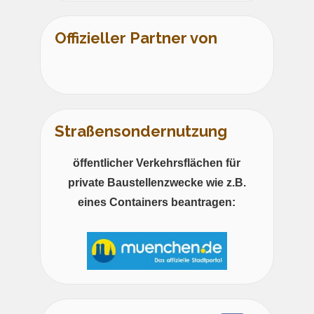
Offizieller Partner von
Straßensondernutzung
öffentlicher Verkehrsflächen für
private Baustellenzwecke wie z.B.
eines Containers beantragen: