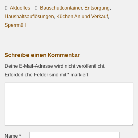
Aktuelles
Bauschuttcontainer
,
Entsorgung
,
Haushaltsauflösungen
,
Küchen An und Verkauf
,
Sperrmüll
Schreibe einen Kommentar
Deine E-Mail-Adresse wird nicht veröffentlicht.
Erforderliche Felder sind mit
*
markiert
Name
*