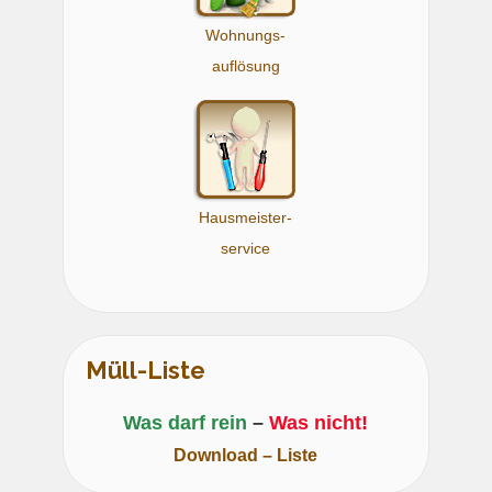
Wohnungs-
auflösung
Hausmeister-
service
Müll-Liste
Was darf rein
–
Was nicht!
Download – Liste