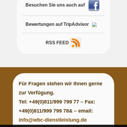
Besuchen Sie uns auch auf
Bewertungen auf TripAdvisor
RSS FEED
Für
Fragen
stehen wir Ihnen gerne
zur Verfügung.
Tel: +49(0)811/999 799 77 – Fax:
+49(0)811/999 799 78& – email:
info@wbc-dienstleistung.de