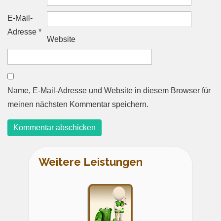
E-Mail-
Adresse
*
Website
Name, E-Mail-Adresse und Website in diesem Browser für
meinen nächsten Kommentar speichern.
Weitere Leistungen